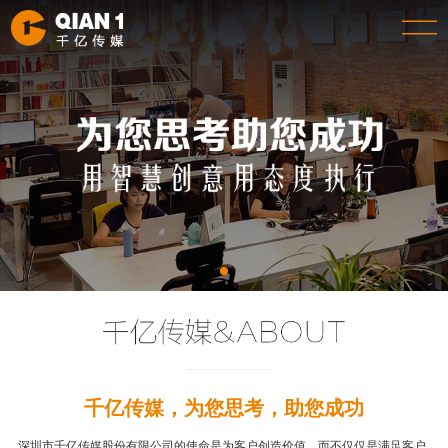
千亿传媒，为您思考，助您成功
深圳市千亿传媒股份有限公司的使命是为客户创造价值，而不仅仅是满足客户