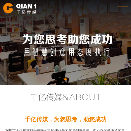
千亿传媒，为您思考，助您成功
深圳市千亿传媒股份有限公司的使命是为客户创造价值，而不仅仅是满足客户