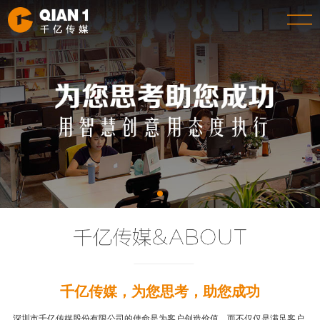
千亿传媒，为您思考，助您成功
深圳市千亿传媒股份有限公司的使命是为客户创造价值，而不仅仅是满足客户