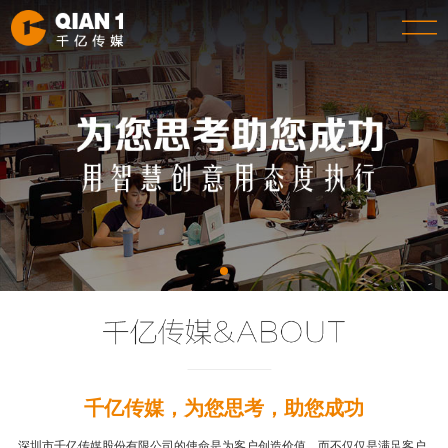
千亿传媒，为您思考，助您成功
深圳市千亿传媒股份有限公司的使命是为客户创造价值，而不仅仅是满足客户