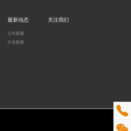
最新动态
关注我们
公司新闻
行业新闻