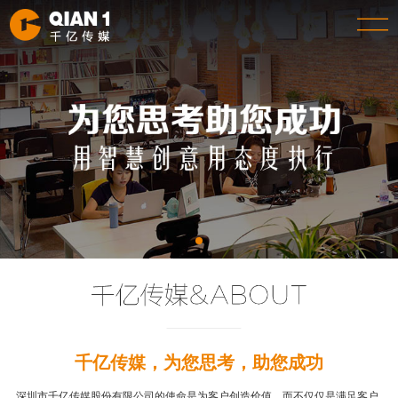
千亿传媒，为您思考，助您成功
深圳市千亿传媒股份有限公司的使命是为客户创造价值，而不仅仅是满足客户