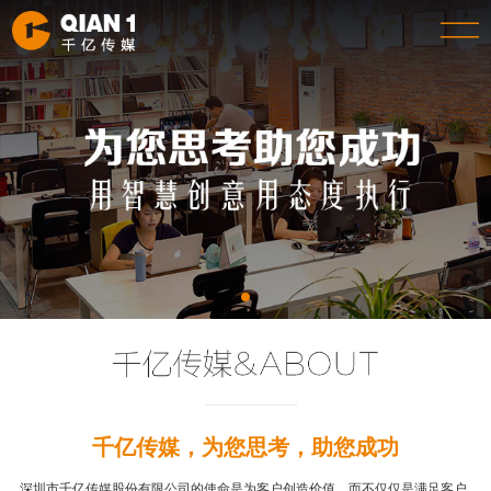
千亿传媒，为您思考，助您成功
深圳市千亿传媒股份有限公司的使命是为客户创造价值，而不仅仅是满足客户