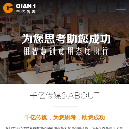
千亿传媒，为您思考，助您成功
深圳市千亿传媒股份有限公司的使命是为客户创造价值，而不仅仅是满足客户