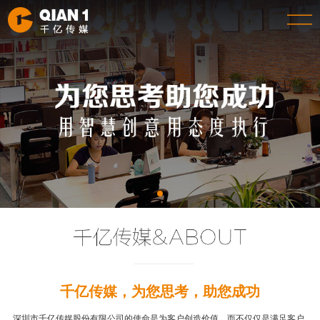
千亿传媒，为您思考，助您成功
深圳市千亿传媒股份有限公司的使命是为客户创造价值，而不仅仅是满足客户