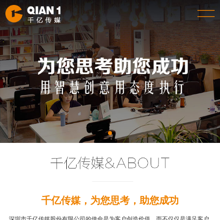
千亿传媒，为您思考，助您成功
深圳市千亿传媒股份有限公司的使命是为客户创造价值，而不仅仅是满足客户