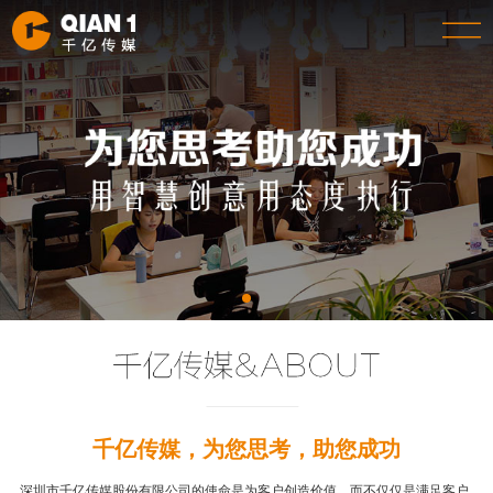
千亿传媒，为您思考，助您成功
深圳市千亿传媒股份有限公司的使命是为客户创造价值，而不仅仅是满足客户