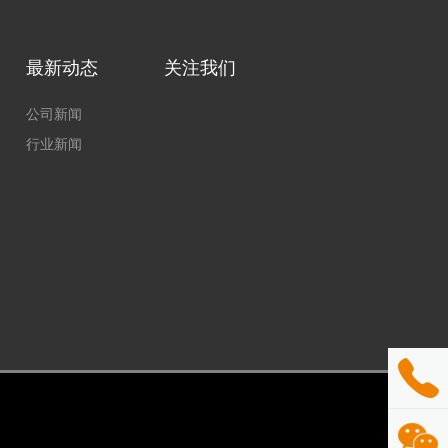
最新动态
关注我们
公司新闻
行业新闻