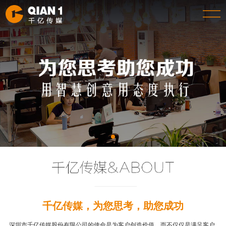
千亿传媒，为您思考，助您成功
深圳市千亿传媒股份有限公司的使命是为客户创造价值，而不仅仅是满足客户