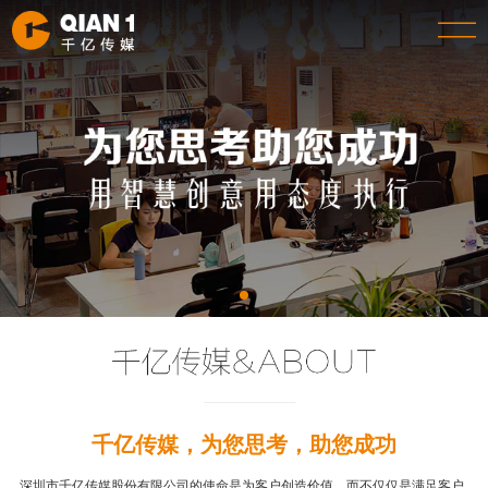
千亿传媒，为您思考，助您成功
深圳市千亿传媒股份有限公司的使命是为客户创造价值，而不仅仅是满足客户