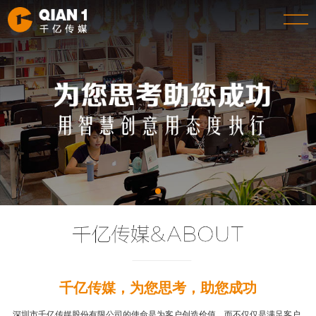
千亿传媒，为您思考，助您成功
深圳市千亿传媒股份有限公司的使命是为客户创造价值，而不仅仅是满足客户