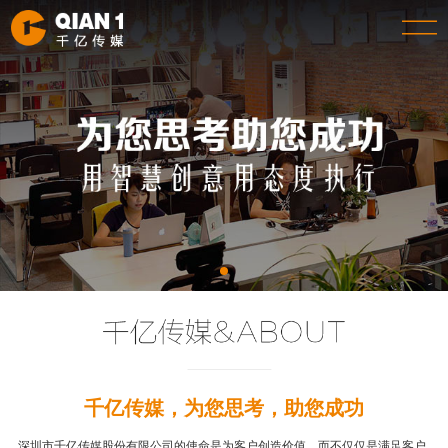
千亿传媒，为您思考，助您成功
深圳市千亿传媒股份有限公司的使命是为客户创造价值，而不仅仅是满足客户