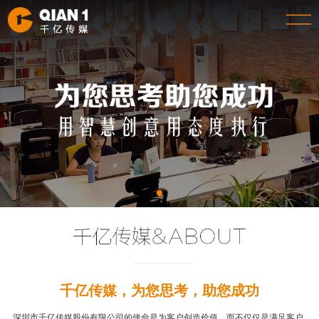
千亿传媒，为您思考，助您成功
深圳市千亿传媒股份有限公司的使命是为客户创造价值，而不仅仅是满足客户