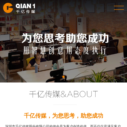
千亿传媒，为您思考，助您成功
深圳市千亿传媒股份有限公司的使命是为客户创造价值，而不仅仅是满足客户